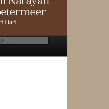
Zoeken